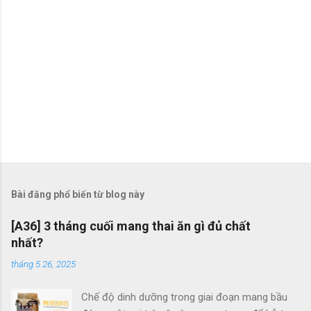
Bài đăng phổ biến từ blog này
[A36] 3 tháng cuối mang thai ăn gì đủ chất
nhất?
tháng 5 26, 2025
Chế độ dinh dưỡng trong giai đoạn mang bầu