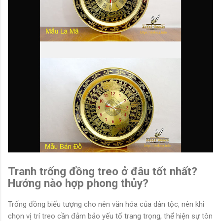
Tranh trống đồng treo ở đâu tốt nhất?
Hướng nào hợp phong thủy?
Trống đồng biểu tượng cho nên văn hóa của dân tộc, nên khi
chọn vị trí treo cần đảm bảo yếu tố trang trọng, thể hiện sự tôn