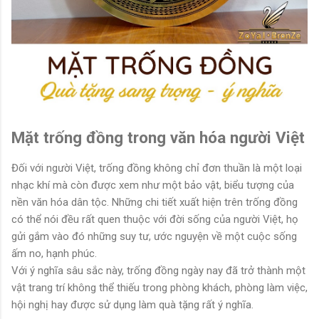
Mặt trống đồng trong văn hóa người Việt
Đối với người Việt, trống đồng không chỉ đơn thuần là một loại
nhạc khí mà còn được xem như một bảo vật, biểu tượng của
nền văn hóa dân tộc. Những chi tiết xuất hiện trên trống đồng
có thể nói đều rất quen thuộc với đời sống của người Việt, họ
gửi gắm vào đó những suy tư, ước nguyện về một cuộc sống
ấm no, hạnh phúc.
Với ý nghĩa sâu sắc này, trống đồng ngày nay đã trở thành một
vật trang trí không thể thiếu trong phòng khách, phòng làm việc,
hội nghị hay được sử dụng làm quà tặng rất ý nghĩa.