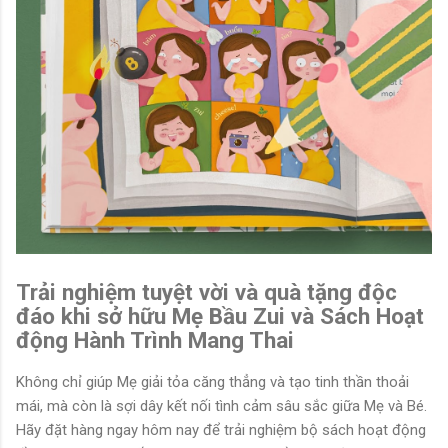
Trải nghiệm tuyệt vời và quà tặng độc
đáo khi sở hữu
Mẹ Bầu Zui
và Sách Hoạt
động
Hành Trình Mang Thai
Không chỉ giúp Mẹ giải tỏa căng thẳng và tạo tinh thần thoải
mái, mà còn là sợi dây kết nối tình cảm sâu sắc giữa Mẹ và Bé.
Hãy đặt hàng ngay hôm nay để trải nghiệm bộ sách hoạt động