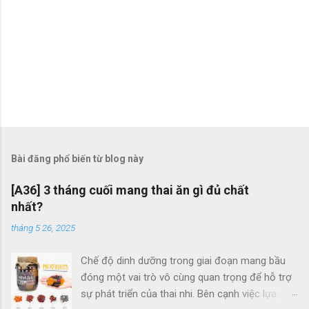
Bài đăng phổ biến từ blog này
[A36] 3 tháng cuối mang thai ăn gì đủ chất
nhất?
tháng 5 26, 2025
Chế độ dinh dưỡng trong giai đoạn mang bầu
đóng một vai trò vô cùng quan trọng để hỗ trợ
sự phát triển của thai nhi. Bên cạnh việc lựa